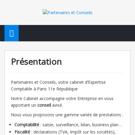
Présentation
Partenaires et Conseils, votre cabinet d’Expertise
Comptable à Paris 11e République
Notre Cabinet accompagne votre Entreprise en vous
apportant un
conseil
avisé.
Nous vous proposons une gamme variée de prestations :
Comptabilité
: saisie, surveillance, bilan, business plan…
Fiscalité
: déclarations (TVA, Impôt sur les sociétés),